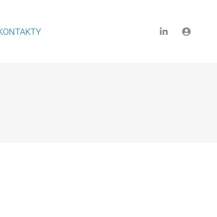
KONTAKTY