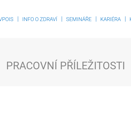
VPOIS
INFO O ZDRAVÍ
SEMINÁŘE
KARIÉRA
PRACOVNÍ PŘÍLEŽITOSTI